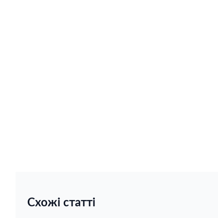
Схожі статті