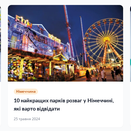
Німеччина
10 найкращих парків розваг у Німеччині,
які варто відвідати
25 травня 2024