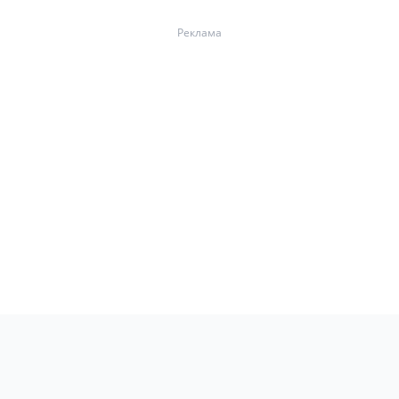
Реклама