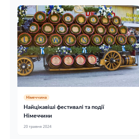
Німеччина
Найцікавіші фестивалі та події
Німеччини
20 травня 2024