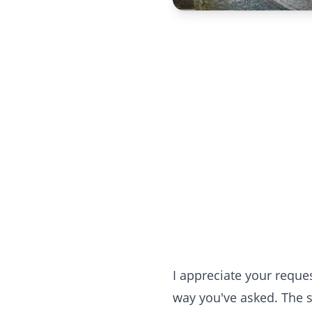
I appreciate your request
way you've asked. The s