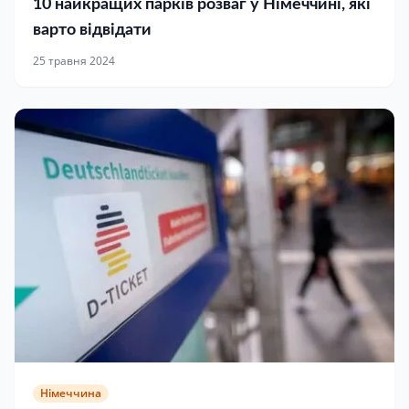
10 найкращих парків розваг у Німеччині, які
варто відвідати
25 травня 2024
Німеччина