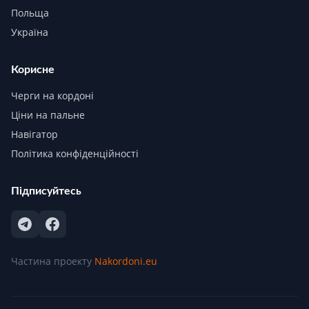
Польща
Україна
Корисне
Черги на кордоні
Ціни на пальне
Навігатор
Політика конфіденційності
Підписуйтесь
Частина проекту
Nakordoni.eu