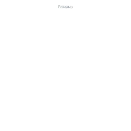
Реклама