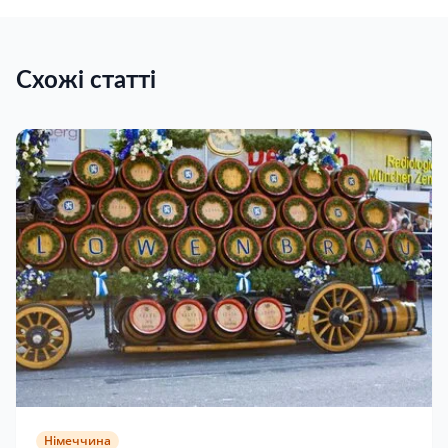
Схожі статті
Німеччина