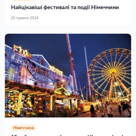
Найцікавіші фестивалі та події Німеччини
20 травня 2024
Німеччина